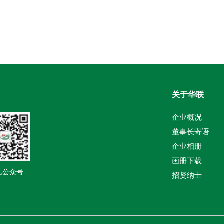
关于华联
企业概况
董事长寄语
企业相册
画册下载
信公众号
招贤纳士