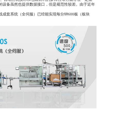
的设备虽然也提供数据接口，但是规范性较差。由于近年
生产线成套系统（全伺服）已经能实现每分钟600板（板块