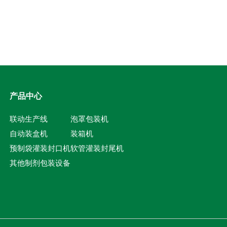
产品中心
联动生产线
泡罩包装机
自动装盒机
装箱机
预制袋灌装封口机
软管灌装封尾机
其他制剂包装设备