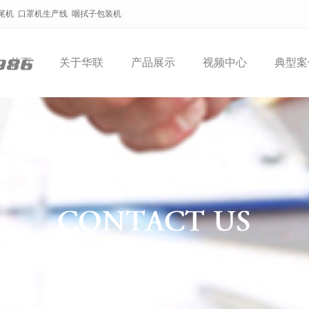
尾机
口罩机生产线
咽拭子包装机
首页
关于华联
产品展示
视频中心
典型案
新闻动态