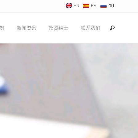
例
新闻资讯
招贤纳士
联系我们