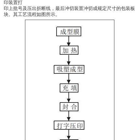
印装置打
印上批号及压出折断线，最后冲切装置冲切成规定尺寸的包装板
块。其工艺流程如图所示。