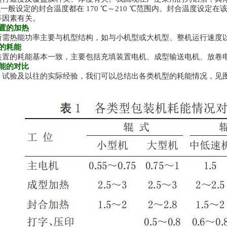
所以一般设定的封合温度都在 170 ℃～210 ℃范围内。封合温度设
等因素有关。
置的加热
所需热能功率主要与机型结构，如与小机型或大机型、整机运行速度
的耗能
装置的耗能基本一致，主要包括充填装置电机、成型输送电机、放卷
能的对比
、试验及以往的实际经验，我们可以总结出各类机型的耗能情况，见