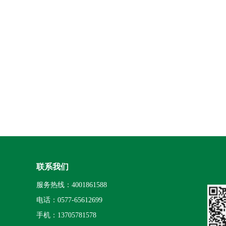
联系我们
服务热线：4001861588
电话：0577-65612699
手机：13705781578