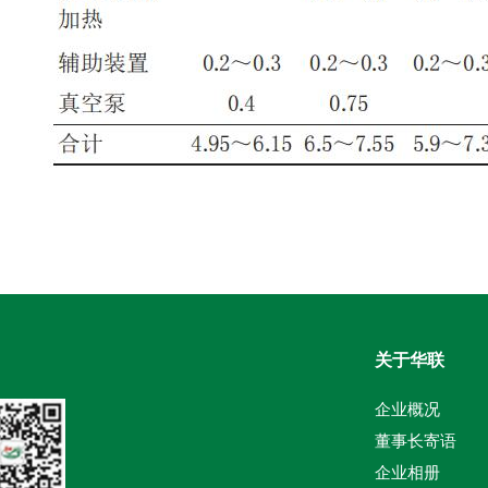
关于华联
企业概况
董事长寄语
企业相册