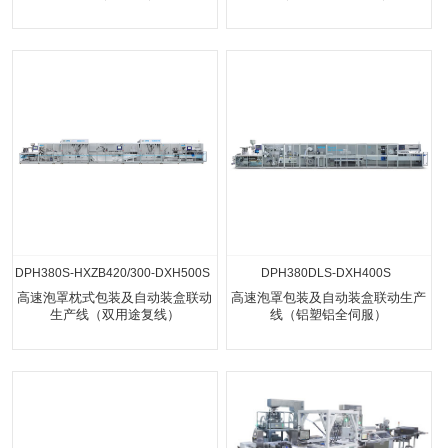
DPH380S-HXZB420/300-DXH500S
DPH380DLS-DXH400S
高速泡罩枕式包装及自动装盒联动
高速泡罩包装及自动装盒联动生产
生产线（双用途复线）
线（铝塑铝全伺服）