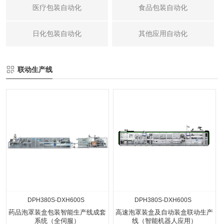
医疗包装自动化
食品包装自动化
日化包装自动化
其他应用自动化
联动生产线
DPH380S-DXH600S
DPH380S-DXH600S
药品泡罩装盒包装智能生产线成套
高速泡罩装盒及自动装盒联动生产
系统（全伺服）
线（智能机器人应用）