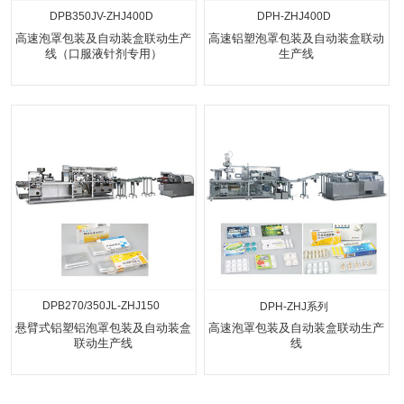
DPB350JV-ZHJ400D
DPH-ZHJ400D
高速泡罩包装及自动装盒联动生产
高速铝塑泡罩包装及自动装盒联动
线（口服液针剂专用）
生产线
DPB270/350JL-ZHJ150
DPH-ZHJ系列
悬臂式铝塑铝泡罩包装及自动装盒
高速泡罩包装及自动装盒联动生产
联动生产线
线