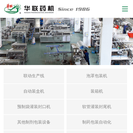
联动生产线
泡罩包装机
自动装盒机
装箱机
预制袋灌装封口机
软管灌装封尾机
其他制剂包装设备
制药包装自动化