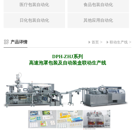
医疗包装自动化
食品包装自动化
日化包装自动化
其他应用自动化
产品详情
>
>
首页
联动生产线
DPH-ZHJ系列
高速泡罩包装及自动装盒联动生产线