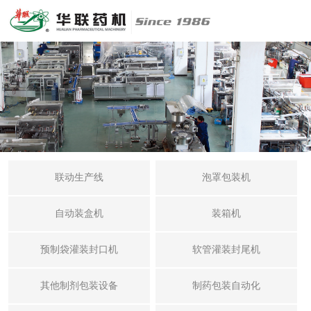
联动生产线
泡罩包装机
自动装盒机
装箱机
预制袋灌装封口机
软管灌装封尾机
其他制剂包装设备
制药包装自动化