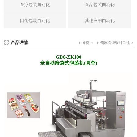
医疗包装自动化
食品包装自动化
日化包装自动化
其他应用自动化
产品详情
>
>
首页
预制袋灌装封口机
GD8-ZK100
全自动给袋式包装机(真空)