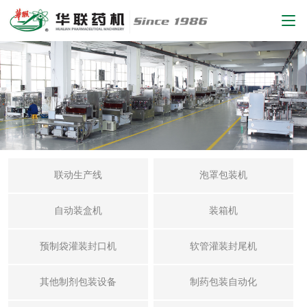
联动生产线
泡罩包装机
自动装盒机
装箱机
预制袋灌装封口机
软管灌装封尾机
其他制剂包装设备
制药包装自动化