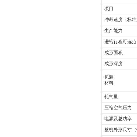
项目
冲裁速度（标准版
生产能力
进给行程可选范
成形面积
成形深度
包装
材料
耗气量
压缩空气压力
电源及总功率
整机外形尺寸（