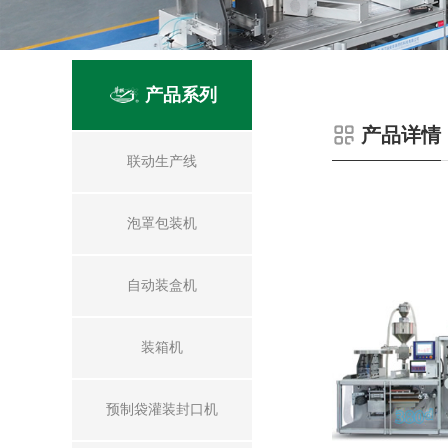
产品系列
产品详情
联动生产线
泡罩包装机
自动装盒机
装箱机
预制袋灌装封口机