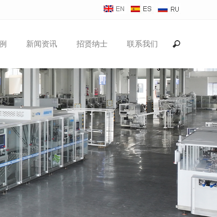
例
新闻资讯
招贤纳士
联系我们